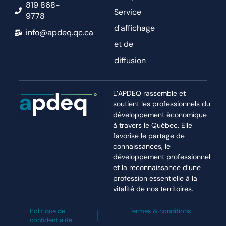
819 868-
Service
9778
d'affichage
info@apdeq.qc.ca
et de
diffusion
L’APDEQ rassemble et
soutient les professionnels du
développement économique
à travers le Québec. Elle
favorise le partage de
connaissances, le
développement professionnel
et la reconnaissance d’une
profession essentielle à la
vitalité de nos territoires.
Politique de
Termes & conditions
confidentialité