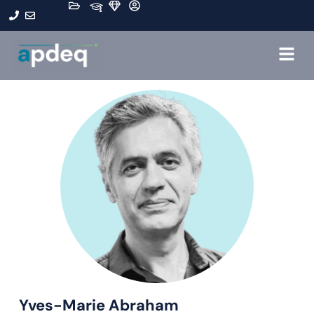
Yves-Marie Abraham