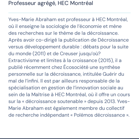
Professeur agrégé, HEC Montréal
Yves-Marie Abraham est professeur à HEC Montréal,
où il enseigne la sociologie de l’économie et mène
des recherches sur le thème de la décroissance.
Après avoir co-dirigé la publication de Décroissance
versus développement durable : débats pour la suite
du monde (2011) et de Creuser jusqu’où?
Extractivisme et limites à la croissance (2015), il a
publié récemment chez Écosociété une synthèse
personnelle sur la décroissance, intitulée Guérir du
mal de l’infini. Il est par ailleurs responsable de la
spécialisation en gestion de l’innovation sociale au
sein de la Maîtrise à HEC Montréal, où il offre un cours
sur la « décroissance soutenable » depuis 2013. Yves-
Marie Abraham est également membre du collectif
de recherche indépendant « Polémos décroissance ».