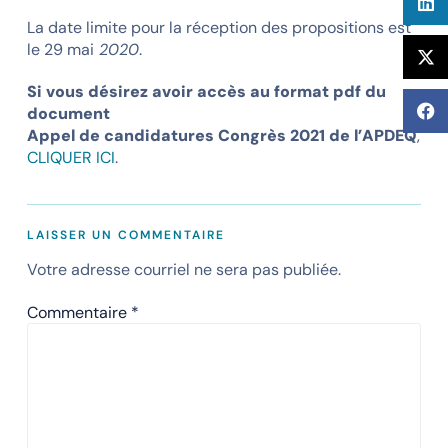
La date limite pour la réception des propositions est
le 29 mai
2020
.
Si vous désirez avoir accès au format pdf du
document
Appel de candidatures Congrès 2021 de l’APDEQ
,
CLIQUER ICI
.
LAISSER UN COMMENTAIRE
Votre adresse courriel ne sera pas publiée.
Commentaire
*