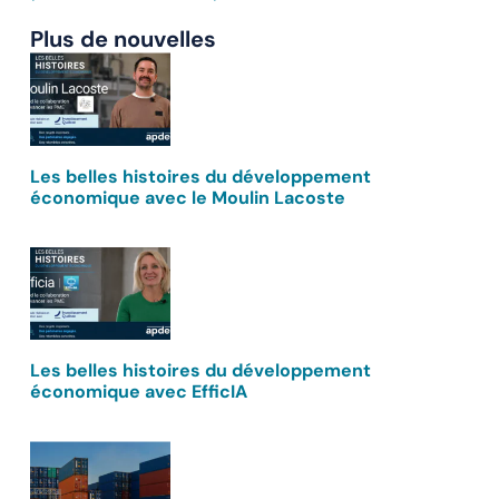
Plus de nouvelles
Les belles histoires du développement
économique avec le Moulin Lacoste
Les belles histoires du développement
économique avec EfficIA