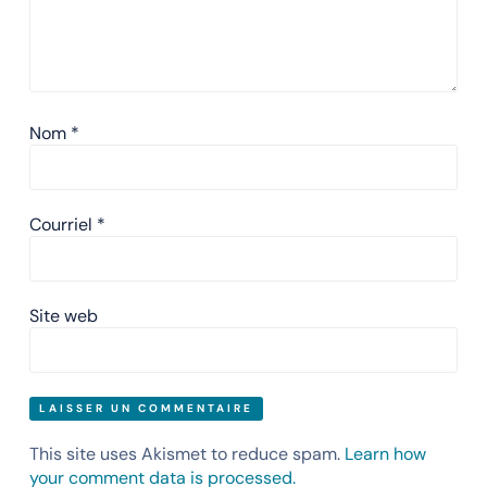
Nom
*
Courriel
*
Site web
This site uses Akismet to reduce spam.
Learn how
your comment data is processed.