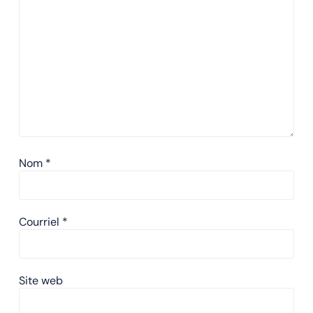
Nom
*
Courriel
*
Site web