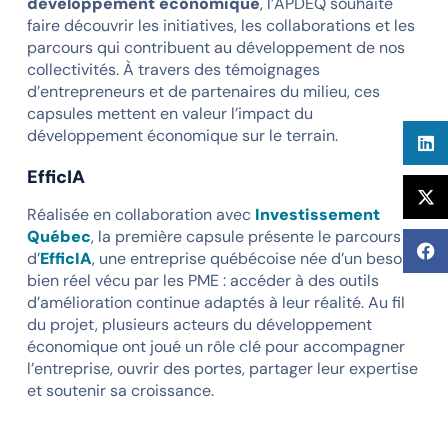
développement économique
, l’APDEQ souhaite
faire découvrir les initiatives, les collaborations et les
parcours qui contribuent au développement de nos
collectivités. À travers des témoignages
d’entrepreneurs et de partenaires du milieu, ces
capsules mettent en valeur l’impact du
développement économique sur le terrain.
EfficIA
Réalisée en collaboration avec
Investissement
Québec
, la première capsule présente le parcours
d’
EfficIA
, une entreprise québécoise née d’un besoin
bien réel vécu par les PME : accéder à des outils
d’amélioration continue adaptés à leur réalité. Au fil
du projet, plusieurs acteurs du développement
économique ont joué un rôle clé pour accompagner
l’entreprise, ouvrir des portes, partager leur expertise
et soutenir sa croissance.