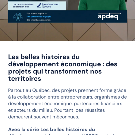
Les belles histoires du
développement économique : des
projets qui transforment nos
territoires
Partout au Québec, des projets prennent forme grâce
à la collaboration entre entrepreneurs, organismes de
développement économique, partenaires financiers
et acteurs du milieu. Pourtant, ces réussites
demeurent souvent méconnues.
Avec la série Les belles histoires du