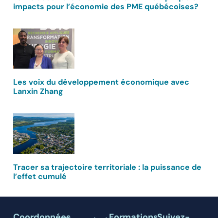
impacts pour l’économie des PME québécoises?
Les voix du développement économique avec
Lanxin Zhang
Tracer sa trajectoire territoriale : la puissance de
l’effet cumulé
Coordonnées
Formations
Suivez-