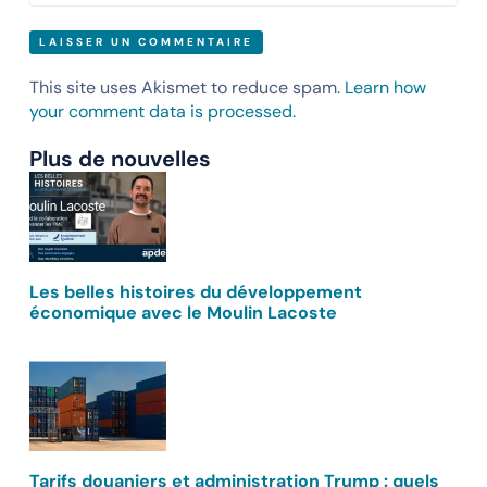
This site uses Akismet to reduce spam.
Learn how
your comment data is processed.
Plus de nouvelles
Les belles histoires du développement
économique avec le Moulin Lacoste
Tarifs douaniers et administration Trump : quels