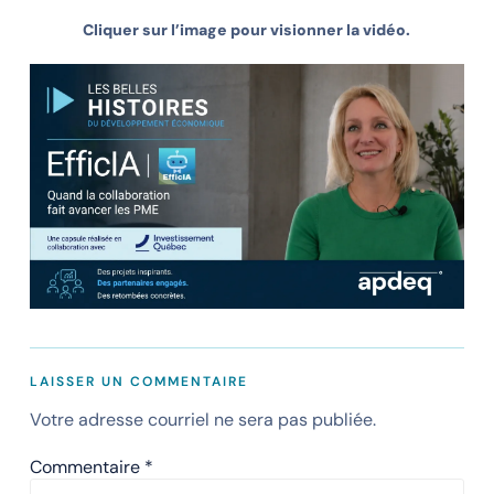
Cliquer sur l’image pour visionner la vidéo.
LAISSER UN COMMENTAIRE
Votre adresse courriel ne sera pas publiée.
Commentaire
*