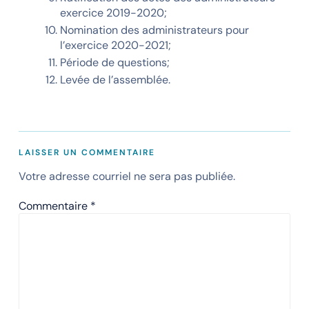
exercice 2019-2020;
Nomination des administrateurs pour
l’exercice 2020-2021;
Période de questions;
Levée de l’assemblée.
LAISSER UN COMMENTAIRE
Votre adresse courriel ne sera pas publiée.
Commentaire
*