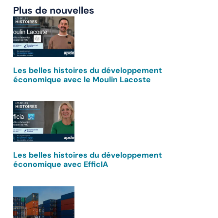
Plus de nouvelles
Les belles histoires du développement
économique avec le Moulin Lacoste
Les belles histoires du développement
économique avec EfficIA