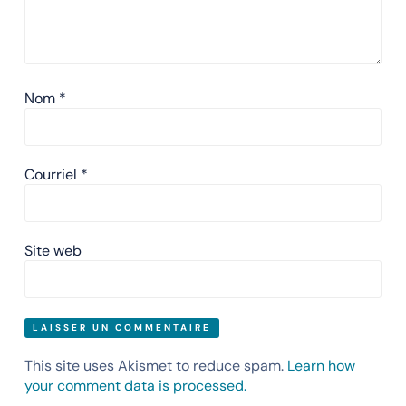
Nom
*
Courriel
*
Site web
This site uses Akismet to reduce spam.
Learn how
your comment data is processed.