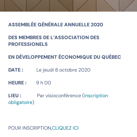
ASSEMBLÉE GÉNÉRALE ANNUELLE 2020
DES MEMBRES DE L’ASSOCIATION DES
PROFESSIONELS
EN DÉVELOPPEMENT ÉCONOMIQUE DU QUÉBEC
DATE :
Le jeudi 8 octobre 2020
HEURE :
9 h 00
LIEU :
Par visioconférence (
inscription
obligatoire
)
POUR INSCRIPTION,
CLIQUEZ ICI