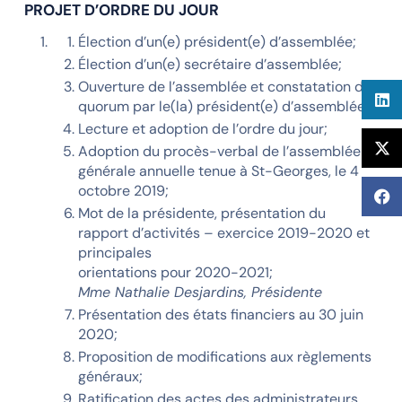
PROJET D’ORDRE DU JOUR
Élection d’un(e) président(e) d’assemblée;
Élection d’un(e) secrétaire d’assemblée;
Ouverture de l’assemblée et constatation du
quorum par le(la) président(e) d’assemblée;
Lecture et adoption de l’ordre du jour;
Adoption du procès-verbal de l’assemblée
générale annuelle tenue à St-Georges, le 4
octobre 2019;
Mot de la présidente, présentation du
rapport d’activités – exercice 2019-2020 et
principales
orientations pour 2020-2021;
Mme Nathalie Desjardins, Présidente
Présentation des états financiers au 30 juin
2020;
Proposition de modifications aux règlements
généraux;
Ratification des actes des administrateurs