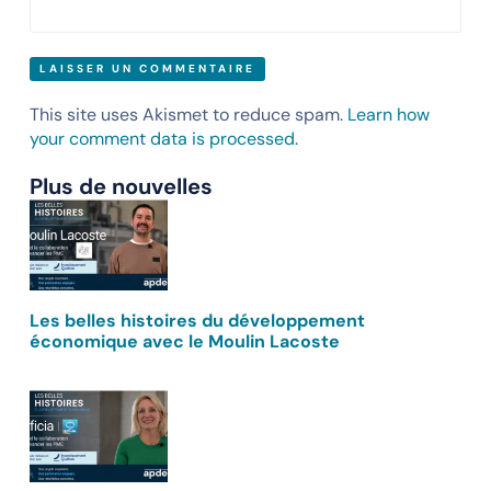
This site uses Akismet to reduce spam.
Learn how
your comment data is processed.
Plus de nouvelles
Les belles histoires du développement
économique avec le Moulin Lacoste