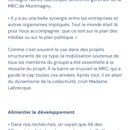
MRC de Montmagny.
« Il y a eu une belle synergie entre les entreprises et
autres organismes impliqués. Tout le monde était là
pour nous accompagner, que ce soit sur le plan des
médias ou sur le plan politique. »
Comme c’est souvent le cas dans des projets
structurants de ce type, la mobilisation soutenue de
tous les membres du groupe a été essentielle à la
réussite du projet. À la barre se trouvait la MRC, qui a
gardé le cap toutes ces années. Après tout, il en allait
du dynamisme de la collectivité, croit Madame
Labrecque.
Alimenter le développement
« Dans nos recherches, on voyait que 46 des