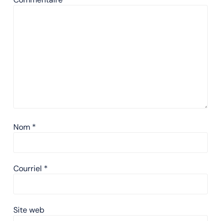
Nom
*
Courriel
*
Site web