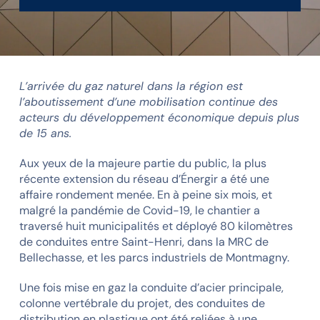
L’arrivée du gaz naturel dans la région est
l’aboutissement d’une mobilisation continue des
acteurs du développement économique depuis plus
de 15 ans.
Aux yeux de la majeure partie du public, la plus
récente extension du réseau d’Énergir a été une
affaire rondement menée. En à peine six mois, et
malgré la pandémie de Covid-19, le chantier a
traversé huit municipalités et déployé 80 kilomètres
de conduites entre Saint-Henri, dans la MRC de
Bellechasse, et les parcs industriels de Montmagny.
Une fois mise en gaz la conduite d’acier principale,
colonne vertébrale du projet, des conduites de
distribution en plastique ont été reliées à une