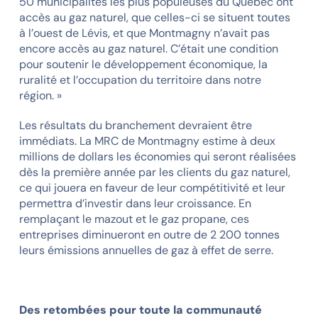
50 municipalités les plus populeuses du Québec ont
accès au gaz naturel, que celles-ci se situent toutes
à l’ouest de Lévis, et que Montmagny n’avait pas
encore accès au gaz naturel. C’était une condition
pour soutenir le développement économique, la
ruralité et l’occupation du territoire dans notre
région. »
Les résultats du branchement devraient être
immédiats. La MRC de Montmagny estime à deux
millions de dollars les économies qui seront réalisées
dès la première année par les clients du gaz naturel,
ce qui jouera en faveur de leur compétitivité et leur
permettra d’investir dans leur croissance. En
remplaçant le mazout et le gaz propane, ces
entreprises diminueront en outre de 2 200 tonnes
leurs émissions annuelles de gaz à effet de serre.
Des retombées pour toute la communauté