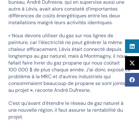
bureau, André Dufresne, qui en supervise aussi une
autre à Lévis, avait alors constaté d’importantes
différences de coûts énergétiques entre les deux
installations malgré leurs activités identiques.
« Nous devons utiliser du gaz sur nos lignes de
peinture, car l’électricité ne peut générer la même
chaleur efficacement. Lévis était connecté depuis
longtemps au gaz naturel, mais à Montmagny, il nous
fallait faire livrer du gaz propane qui nous coûtait
100 000 $ de plus chaque année. J’ai donc exposé ce
problème à la MRC et d’autres industriels qui
consommaient beaucoup de propane se sont joints
au projet
»
, raconte André Dufresne.
C’est qu’avant d’étendre le réseau de gaz naturel à
une nouvelle région, il faut assurer la rentabilité du
projet.