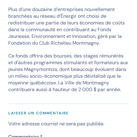
Plus d’une douzaine d’entreprises nouvellement
branchées au réseau d’Énergir ont choisi de
redistribuer une partie de leurs économies de coûts
dans la communauté en contribuant au Fonds
Jeunesse, Environnement et Innovation, géré par la
Fondation du Club Richelieu Montmagny.
Ce fonds offrira des bourses, des stages rémunérés
et d’autres programmes stimulants et formateurs aux
jeunes Magnymontois, dont beaucoup évoluent dans
un milieu socio-économique plus dévitalisé que la
moyenne québécoise. La Ville de Montmagny
contribuera aussi à hauteur de 2 000 $ par année.
LAISSER UN COMMENTAIRE
Votre adresse courriel ne sera pas publiée.
Commentaire
*