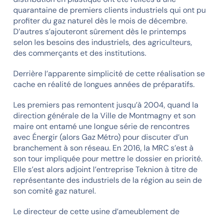
quarantaine de premiers clients industriels qui ont pu
profiter du gaz naturel dès le mois de décembre.
D’autres s’ajouteront sûrement dès le printemps
selon les besoins des industriels, des agriculteurs,
des commerçants et des institutions.
Derrière l’apparente simplicité de cette réalisation se
cache en réalité de longues années de préparatifs.
Les premiers pas remontent jusqu’à 2004, quand la
direction générale de la Ville de Montmagny et son
maire ont entamé une longue série de rencontres
avec Énergir (alors Gaz Métro) pour discuter d’un
branchement à son réseau. En 2016, la MRC s’est à
son tour impliquée pour mettre le dossier en priorité.
Elle s’est alors adjoint l’entreprise Teknion à titre de
représentante des industriels de la région au sein de
son comité gaz naturel.
Le directeur de cette usine d’ameublement de