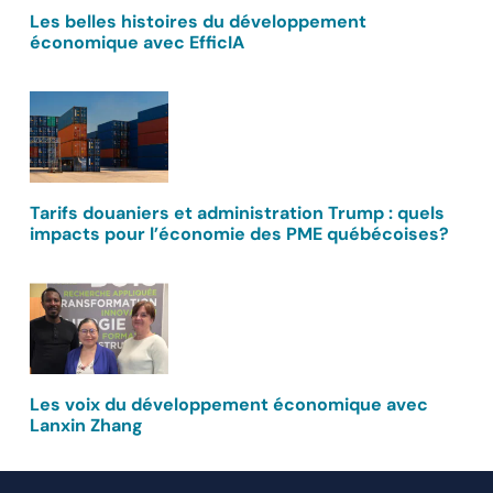
Les belles histoires du développement
économique avec EfficIA
Tarifs douaniers et administration Trump : quels
impacts pour l’économie des PME québécoises?
Les voix du développement économique avec
Lanxin Zhang