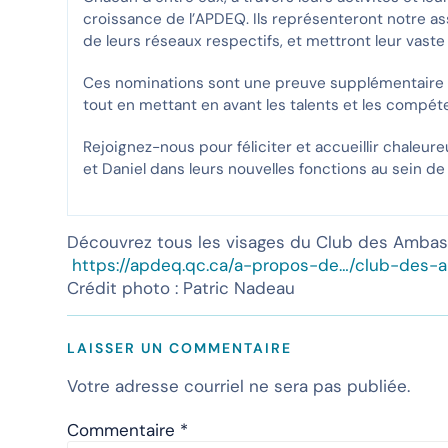
croissance de l’APDEQ. Ils représenteront notre a
de leurs réseaux respectifs, et mettront leur vaste
Ces nominations sont une preuve supplémentaire 
tout en mettant en avant les talents et les comp
Rejoignez-nous pour féliciter et accueillir chaleu
et Daniel dans leurs nouvelles fonctions au sein 
Découvrez tous les visages du Club des Ambas
https://apdeq.qc.ca/a-propos-de…/club-des-
Crédit photo : Patric Nadeau
LAISSER UN COMMENTAIRE
Votre adresse courriel ne sera pas publiée.
Commentaire
*