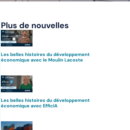
Plus de nouvelles
Les belles histoires du développement
économique avec le Moulin Lacoste
Les belles histoires du développement
économique avec EfficIA