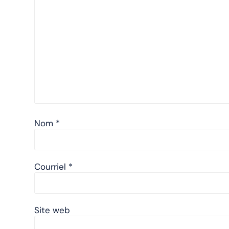
Nom
*
Courriel
*
Site web