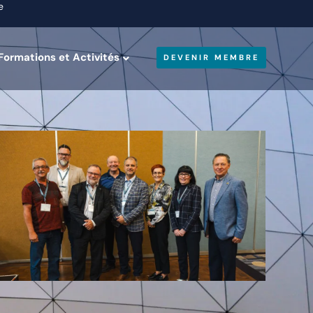
e
Formations et Activités
DEVENIR MEMBRE