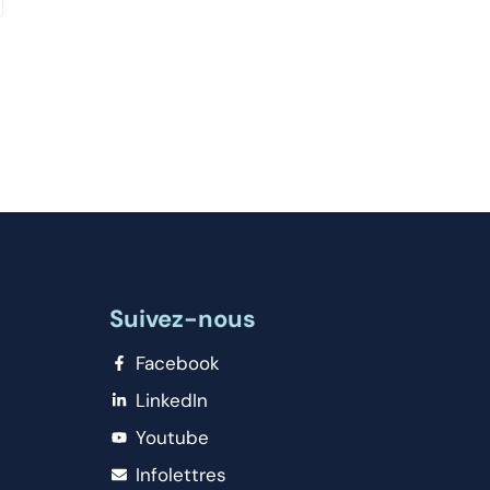
Suivez-nous
Facebook
LinkedIn
Youtube
Infolettres