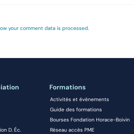
how your comment data is processed.
iation
Formations
Activités et événements
Guide des formations
Bourses Fondation Horace-Boivin
ion D. Éc.
Réseau accès PME