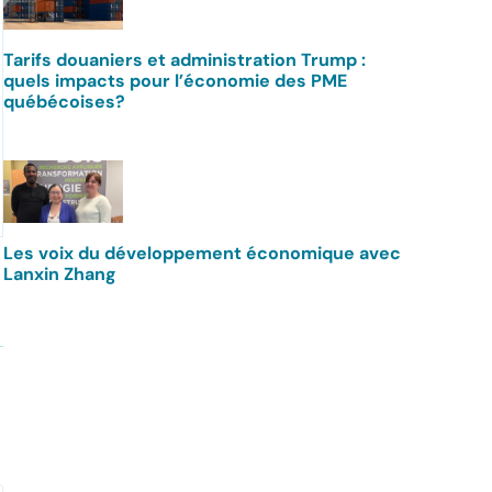
Tarifs douaniers et administration Trump :
quels impacts pour l’économie des PME
québécoises?
Les voix du développement économique avec
Lanxin Zhang