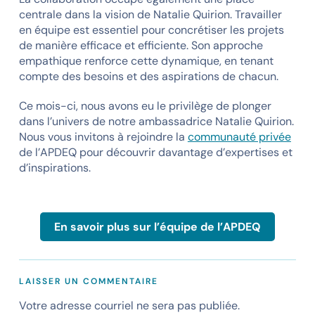
centrale dans la vision de Natalie Quirion. Travailler
en équipe est essentiel pour concrétiser les projets
de manière efficace et efficiente. Son approche
empathique renforce cette dynamique, en tenant
compte des besoins et des aspirations de chacun.
Ce mois-ci, nous avons eu le privilège de plonger
dans l’univers de notre ambassadrice Natalie Quirion.
Nous vous invitons à rejoindre la
communauté privée
de l’APDEQ pour découvrir davantage d’expertises et
d’inspirations.
En savoir plus sur l’équipe de l’APDEQ
LAISSER UN COMMENTAIRE
Votre adresse courriel ne sera pas publiée.