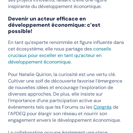
inspirante du développement économique.
Devenir un acteur efficace en
développement économique: c’est
possible!
En tant qu’experte renommée et figure influente dans
cet écosystème, elle nous partage des
conseils
cruciaux pour exceller en tant qu’acteur en
développement économique.
Pour Natalie Quirion, la curiosité est une vertu clé.
Cultiver une soif de découverte favorise l’émergence
de nouvelles idées et encourage l’exploration de
diverses approches. De plus, elle insiste sur
l’importance d’une participation active aux
événements tels que les Forums ou les
Congrès
de
l’APDEQ pour élargir son réseau et nourrir son
engagement envers le développement économique.
La collaboration occupe également une place