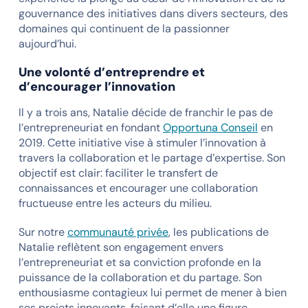
gouvernance des initiatives dans divers secteurs, des
domaines qui continuent de la passionner
aujourd’hui.
Une volonté d’entreprendre et
d’encourager l’innovation
Il y a trois ans, Natalie décide de franchir le pas de
l’entrepreneuriat en fondant
Opportuna Conseil
en
2019. Cette initiative vise à stimuler l’innovation à
travers la collaboration et le partage d’expertise. Son
objectif est clair: faciliter le transfert de
connaissances et encourager une collaboration
fructueuse entre les acteurs du milieu.
Sur notre
communauté privée
, les publications de
Natalie reflètent son engagement envers
l’entrepreneuriat et sa conviction profonde en la
puissance de la collaboration et du partage. Son
enthousiasme contagieux lui permet de mener à bien
ses projets innovants, faisant d’elle une figure