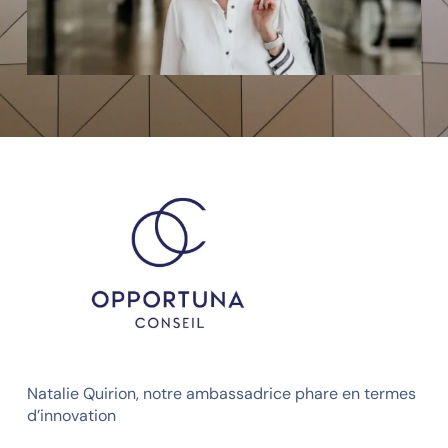
Natalie Quirion, notre ambassadrice phare en termes
d’innovation