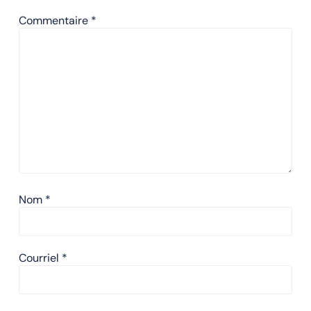
Commentaire
*
Nom
*
Courriel
*