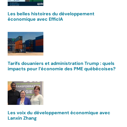
Les belles histoires du développement
économique avec EfficIA
Tarifs douaniers et administration Trump : quels
impacts pour l’économie des PME québécoises?
Les voix du développement économique avec
Lanxin Zhang