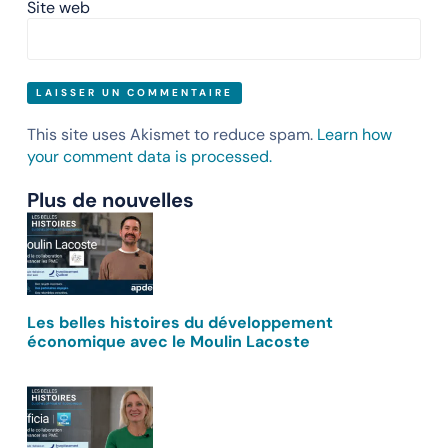
Site web
This site uses Akismet to reduce spam.
Learn how
your comment data is processed.
Plus de nouvelles
Les belles histoires du développement
économique avec le Moulin Lacoste