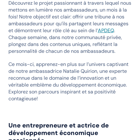
Découvrez le projet passionnant à travers lequel nous
mettons en lumière nos ambassadeurs, un mois à la
fois! Notre objectif est clair: offrir une tribune à nos
ambassadeurs pour qu’ils partagent leurs messages
et démontrent leur rôle clé au sein de l’
APDEQ
.
Chaque semaine, dans notre communauté privée,
plongez dans des contenus uniques, reflétant la
personnalité de chacun de nos ambassadeurs.
Ce mois-ci, apprenez-en plus sur l’univers captivant
de notre ambassadrice Natalie Quirion, une experte
reconnue dans le domaine de l’innovation et un
véritable emblème du développement économique.
Explorez son parcours inspirant et sa positivité
contagieuse!
Une entrepreneure et actrice de
développement économique