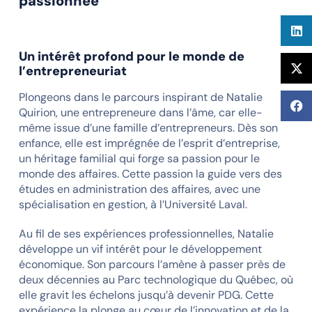
passionnée
Un intérêt profond pour le monde de
l’entrepreneuriat
Plongeons dans le parcours inspirant de Natalie
Quirion, une entrepreneure dans l’âme, car elle-
même issue d’une famille d’entrepreneurs. Dès son
enfance, elle est imprégnée de l’esprit d’entreprise,
un héritage familial qui forge sa passion pour le
monde des affaires. Cette passion la guide vers des
études en administration des affaires, avec une
spécialisation en gestion, à l’Université Laval.
Au fil de ses expériences professionnelles, Natalie
développe un vif intérêt pour le développement
économique. Son parcours l’amène à passer près de
deux décennies au Parc technologique du Québec, où
elle gravit les échelons jusqu’à devenir PDG. Cette
expérience la plonge au cœur de l’innovation et de la