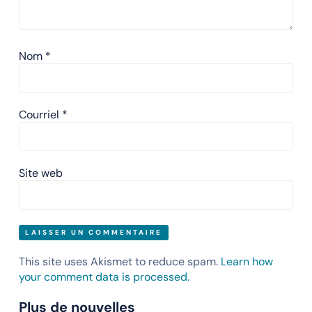
Nom
*
Courriel
*
Site web
This site uses Akismet to reduce spam.
Learn how
your comment data is processed.
Plus de nouvelles