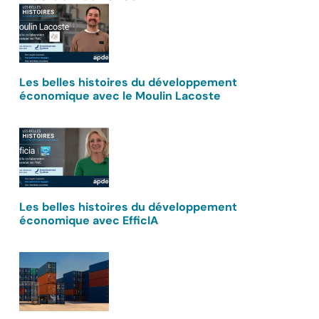
Les belles histoires du développement
économique avec le Moulin Lacoste
Les belles histoires du développement
économique avec EfficIA