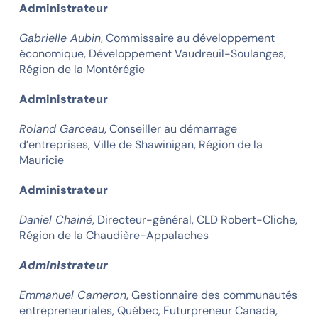
Administrateur
Gabrielle Aubin
, Commissaire au développement
économique, Développement Vaudreuil-Soulanges,
Région de la Montérégie
Administrateur
Roland Garceau
, Conseiller au démarrage
d’entreprises, Ville de Shawinigan, Région de la
Mauricie
Administrateur
Daniel Chainé
, Directeur-général, CLD Robert-Cliche,
Région de la Chaudière-Appalaches
Administrateur
Emmanuel Cameron
, Gestionnaire des communautés
entrepreneuriales, Québec, Futurpreneur Canada,