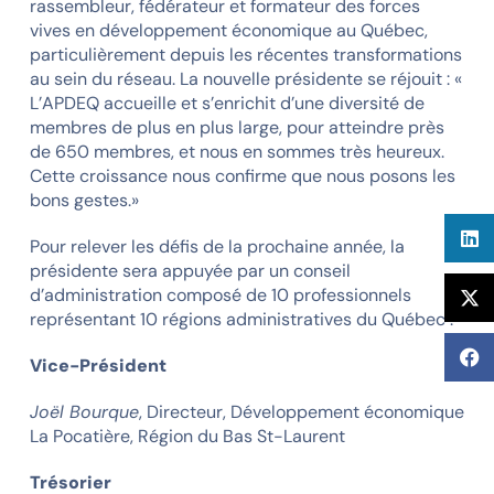
rassembleur, fédérateur et formateur des forces
vives en développement économique au Québec,
particulièrement depuis les récentes transformations
au sein du réseau. La nouvelle présidente se réjouit : «
L’APDEQ accueille et s’enrichit d’une diversité de
membres de plus en plus large, pour atteindre près
de 650 membres, et nous en sommes très heureux.
Cette croissance nous confirme que nous posons les
bons gestes.»
Pour relever les défis de la prochaine année, la
présidente sera appuyée par un conseil
d’administration composé de 10 professionnels
représentant 10 régions administratives du Québec :
Vice-Président
Joël Bourque
, Directeur, Développement économique
La Pocatière, Région du Bas St-Laurent
Trésorier