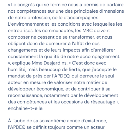
« Le congrès qui se termine nous a permis de parfaire
nos compétences sur une des principales dimensions
de notre profession, celle d’accompagner.
L’environnement et les conditions avec lesquelles les
entreprises, les communautés, les MRC doivent
composer ne cessent de se transformer, et nous
obligent donc de demeurer à l’affût de ces
changements et de leurs impacts afin d’améliorer
constamment la qualité de notre accompagnement.
», explique Mme Desjardins. « C’est donc avec
humilité, mais beaucoup de fierté, que j’accepte le
mandat de présider l’APDEQ, qui demeure le seul
acteur en mesure de valoriser notre métier de
développeur économique, et de contribuer à sa
reconnaissance, notamment par le développement
des compétences et les occasions de réseautage »,
enchaine-t-elle.
À l’aube de sa soixantième année d’existence,
l’APDEQ se définit toujours comme un acteur