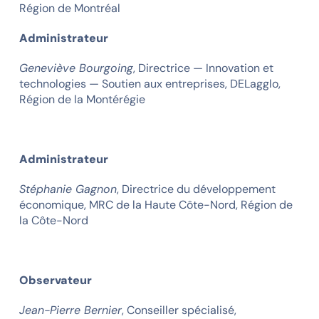
Région de Montréal
Administrateur
Geneviève Bourgoing
, Directrice — Innovation et
technologies — Soutien aux entreprises, DELagglo,
Région de la Montérégie
Administrateur
Stéphanie Gagnon
, Directrice du développement
économique, MRC de la Haute Côte-Nord, Région de
la Côte-Nord
Observateur
Jean-Pierre Bernier
, Conseiller spécialisé,