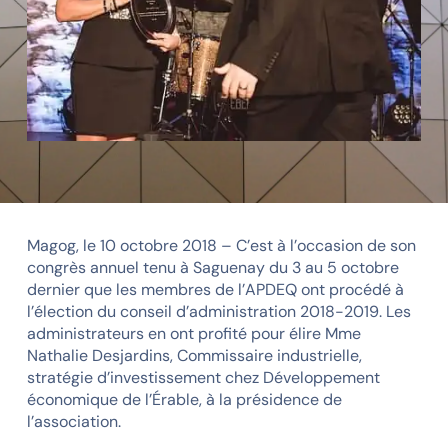
Magog, le 10 octobre 2018 – C’est à l’occasion de son
congrès annuel tenu à Saguenay du 3 au 5 octobre
dernier que les membres de l’APDEQ ont procédé à
l’élection du conseil d’administration 2018-2019. Les
administrateurs en ont profité pour élire Mme
Nathalie Desjardins, Commissaire industrielle,
stratégie d’investissement chez Développement
économique de l’Érable, à la présidence de
l’association.