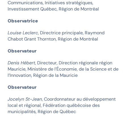
Communications, Initiatives stratégiques,
Investissement Québec, Région de Montréal
Observatrice
Louise Leclerc
, Directrice principale, Raymond
Chabot Grant Thornton, Région de Montréal
Observateur
Denis Hébert
, Directeur, Direction régionale région
Mauricie, Ministère de l’Économie, de la Science et de
l’Innovation, Région de la Mauricie
Observateur
Jocelyn St-Jean
, Coordonnateur au développement
local et régional, Fédération québécoise des
municipalités, Région de Québec