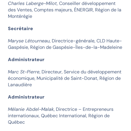
Charles Laberge-Milot,
Conseiller développement
des Ventes, Comptes majeurs, ÉNERGIR, Région de la
Montérégie
Secrétaire
Maryse Létourneau
, Directrice-générale, CLD Haute-
Gaspésie, Région de Gaspésie-Îles-de-la-Madeleine
Administrateur
Marc St-Pierre
, Directeur, Service du développement
économique, Municipalité de Saint-Donat, Région de
Lanaudière
Administrateur
Mélanie Abdel-Malak
, Directrice – Entrepreneurs
internationaux, Québec International, Région de
Québec