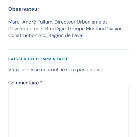
Observateur
Marc-André Fullum, Directeur Urbanisme et
Développement Stratégie, Groupe Montoni Division
Construction Inc., Région de Laval
LAISSER UN COMMENTAIRE
Votre adresse courriel ne sera pas publiée.
Commentaire
*