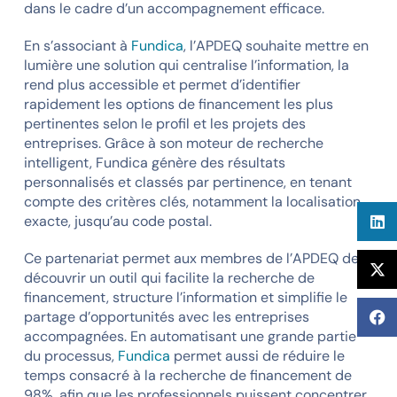
dans le cadre d’un accompagnement efficace.
En s’associant à
Fundica
, l’APDEQ souhaite mettre en
lumière une solution qui centralise l’information, la
rend plus accessible et permet d’identifier
rapidement les options de financement les plus
pertinentes selon le profil et les projets des
entreprises. Grâce à son moteur de recherche
intelligent, Fundica génère des résultats
personnalisés et classés par pertinence, en tenant
compte des critères clés, notamment la localisation
exacte, jusqu’au code postal.
Ce partenariat permet aux membres de l’APDEQ de
découvrir un outil qui facilite la recherche de
financement, structure l’information et simplifie le
partage d’opportunités avec les entreprises
accompagnées. En automatisant une grande partie
du processus,
Fundica
permet aussi de réduire le
temps consacré à la recherche de financement de
98%, afin que les professionnels puissent concentrer