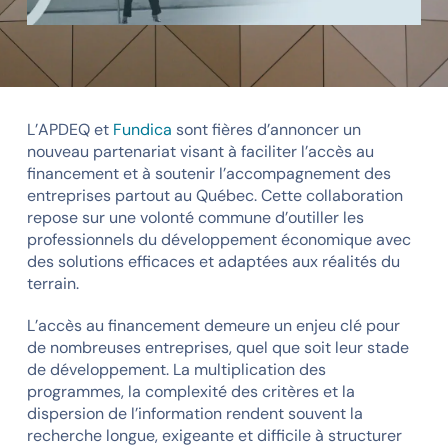
L’APDEQ et
Fundica
sont fières d’annoncer un
nouveau partenariat visant à faciliter l’accès au
financement et à soutenir l’accompagnement des
entreprises partout au Québec. Cette collaboration
repose sur une volonté commune d’outiller les
professionnels du développement économique avec
des solutions efficaces et adaptées aux réalités du
terrain.
L’accès au financement demeure un enjeu clé pour
de nombreuses entreprises, quel que soit leur stade
de développement. La multiplication des
programmes, la complexité des critères et la
dispersion de l’information rendent souvent la
recherche longue, exigeante et difficile à structurer