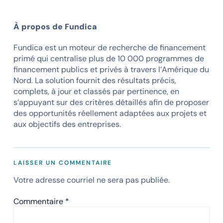
À propos de Fundica
Fundica est un moteur de recherche de financement
primé qui centralise plus de 10 000 programmes de
financement publics et privés à travers l’Amérique du
Nord. La solution fournit des résultats précis,
complets, à jour et classés par pertinence, en
s’appuyant sur des critères détaillés afin de proposer
des opportunités réellement adaptées aux projets et
aux objectifs des entreprises.
LAISSER UN COMMENTAIRE
Votre adresse courriel ne sera pas publiée.
Commentaire
*