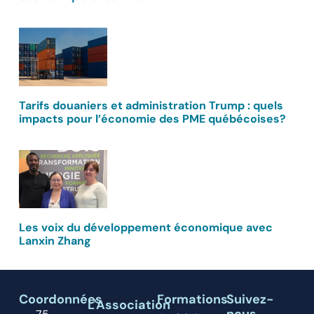
Tarifs douaniers et administration Trump : quels
impacts pour l’économie des PME québécoises?
Les voix du développement économique avec
Lanxin Zhang
Coordonnées
Formations
Suivez-
L'Association
nous