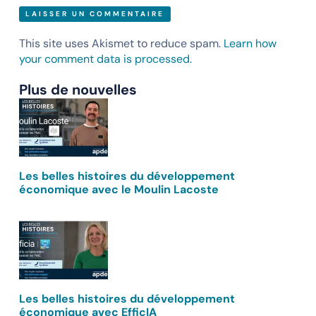
This site uses Akismet to reduce spam.
Learn how
your comment data is processed.
Plus de nouvelles
Les belles histoires du développement
économique avec le Moulin Lacoste
Les belles histoires du développement
économique avec EfficIA