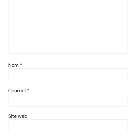
Nom
*
Courriel
*
Site web