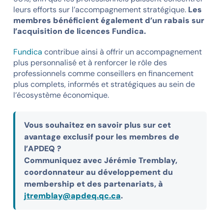
leurs efforts sur l’accompagnement stratégique.
Les
membres bénéficient également d’un rabais sur
l’acquisition de licences Fundica.
Fundica
contribue ainsi à offrir un accompagnement
plus personnalisé et à renforcer le rôle des
professionnels comme conseillers en financement
plus complets, informés et stratégiques au sein de
l’écosystème économique.
Vous souhaitez en savoir plus sur cet
avantage exclusif pour les membres de
l’APDEQ ?
Communiquez avec Jérémie Tremblay,
coordonnateur au développement du
membership et des partenariats, à
jtremblay@apdeq.qc.ca
.