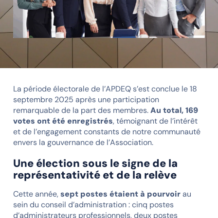
La période électorale de l’APDEQ s’est conclue le 18
septembre 2025 après une participation
remarquable de la part des membres.
Au total, 169
votes ont été enregistrés
, témoignant de l’intérêt
et de l’engagement constants de notre communauté
envers la gouvernance de l’Association.
Une élection sous le signe de la
représentativité et de la relève
Cette année,
sept postes étaient à pourvoir
au
sein du conseil d’administration : cinq postes
d’administrateurs professionnels, deux postes