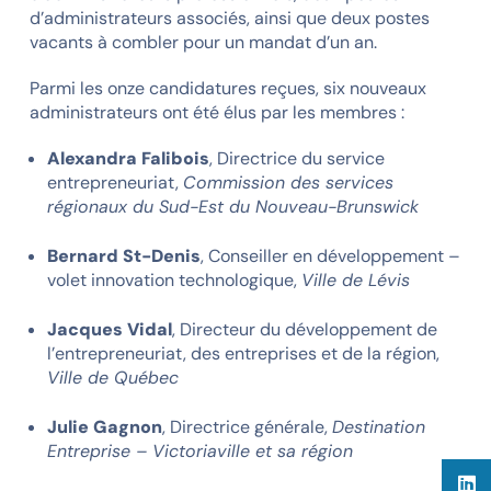
d’administrateurs associés, ainsi que deux postes
vacants à combler pour un mandat d’un an.
Parmi les onze candidatures reçues, six nouveaux
administrateurs ont été élus par les membres :
Alexandra Falibois
, Directrice du service
entrepreneuriat,
Commission des services
régionaux du Sud-Est du Nouveau-Brunswick
Bernard St-Denis
, Conseiller en développement –
volet innovation technologique,
Ville de Lévis
Jacques Vidal
, Directeur du développement de
l’entrepreneuriat, des entreprises et de la région,
Ville de Québec
Julie Gagnon
, Directrice générale,
Destination
Entreprise – Victoriaville et sa région