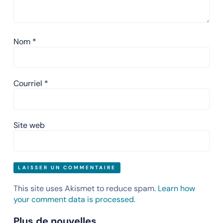
Nom
*
Courriel
*
Site web
This site uses Akismet to reduce spam.
Learn how
your comment data is processed.
Plus de nouvelles