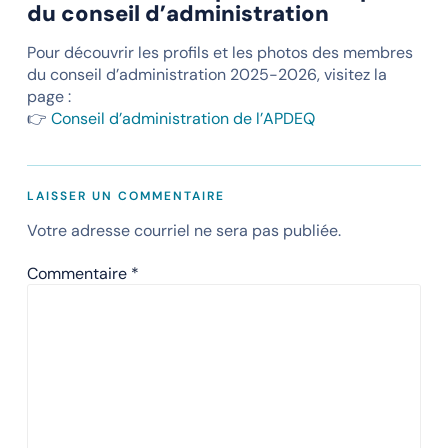
du conseil d’administration
Pour découvrir les profils et les photos des membres
du conseil d’administration 2025-2026, visitez la
page :
👉
Conseil d’administration de l’APDEQ
LAISSER UN COMMENTAIRE
Votre adresse courriel ne sera pas publiée.
Commentaire
*