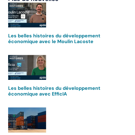
Les belles histoires du développement
économique avec le Moulin Lacoste
Les belles histoires du développement
économique avec EfficIA