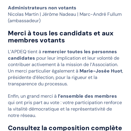
Administrateurs non votants
Nicolas Martin | Jérôme Nadeau | Marc-André Fullum
(ambassadeur)
Merci à tous les candidats et aux
membres votants
L’APDEQ tient à
remercier toutes les personnes
candidates
pour leur implication et leur volonté de
contribuer activement à la mission de l’Association.
Un merci particulier également à
Marie-Josée Huot
,
présidente d’élection, pour la rigueur et la
transparence du processus.
Enfin, un grand merci à
l’ensemble des membres
qui ont pris part au vote : votre participation renforce
la vitalité démocratique et la représentativité de
notre réseau.
Consultez la composition complète