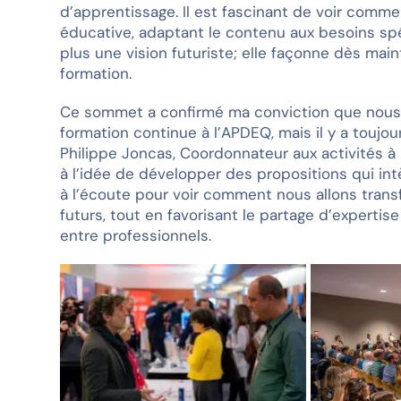
d’apprentissage. Il est fascinant de voir comme
éducative, adaptant le contenu aux besoins sp
plus une vision futuriste; elle façonne dès mai
formation.
Ce sommet a confirmé ma conviction que nous 
formation continue à l’APDEQ, mais il y a toujou
Philippe Joncas, Coordonnateur aux activités 
à l’idée de développer des propositions qui in
à l’écoute pour voir comment nous allons tran
futurs, tout en favorisant le partage d’expertise
entre professionnels.