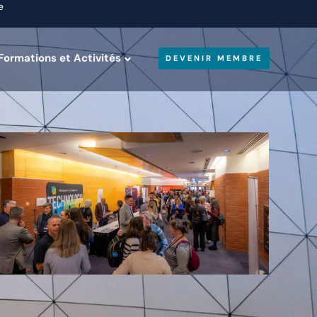
e
Formations et Activités
DEVENIR MEMBRE