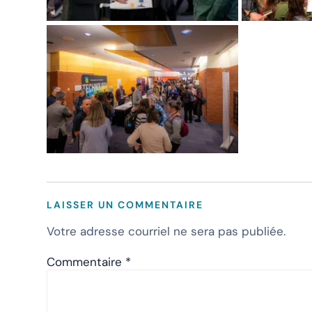
LAISSER UN COMMENTAIRE
Votre adresse courriel ne sera pas publiée.
Commentaire
*