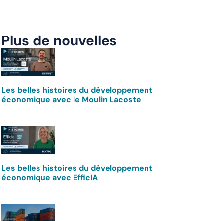
Plus de nouvelles
Les belles histoires du développement
économique avec le Moulin Lacoste
e
e
Les belles histoires du développement
économique avec EfficIA