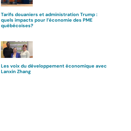
Tarifs douaniers et administration Trump :
quels impacts pour l’économie des PME
québécoises?
Les voix du développement économique avec
Lanxin Zhang