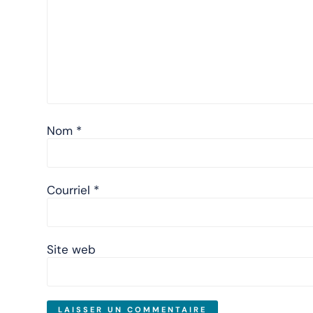
Nom
*
Courriel
*
Site web