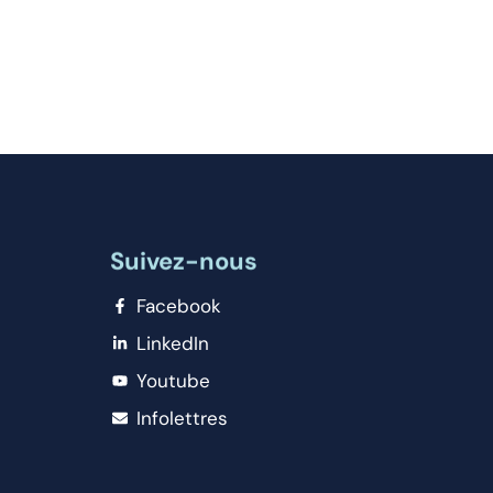
Suivez-nous
Facebook
LinkedIn
Youtube
Infolettres