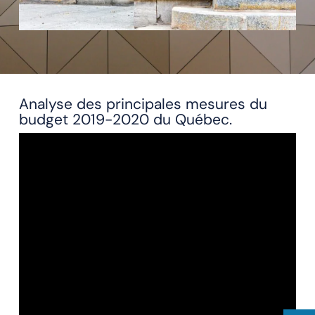
Analyse des principales mesures du
budget 2019-2020 du Québec.