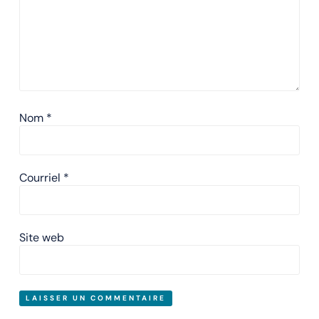
Nom
*
Courriel
*
Site web