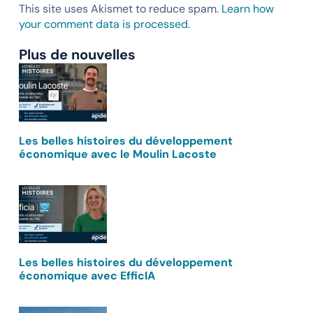
This site uses Akismet to reduce spam.
Learn how
your comment data is processed.
Plus de nouvelles
Les belles histoires du développement
économique avec le Moulin Lacoste
Les belles histoires du développement
économique avec EfficIA