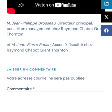
M.
Jean-Philippe Brosseau
, Directeur principal,
conseil en management chez Raymond Chabot Grant
Thornton
et M.
Jean-Pierre Poulin
, Associé, fiscalité chez
Raymond Chabot Grant Thornton
LAISSER UN COMMENTAIRE
Votre adresse courriel ne sera pas publiée.
Commentaire
*