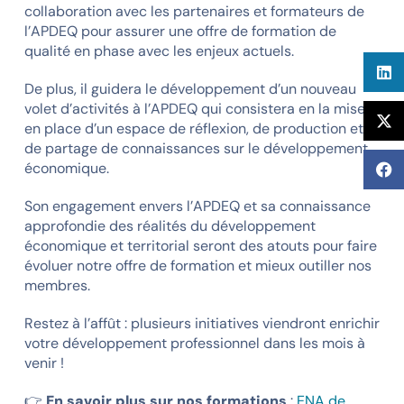
collaboration avec les partenaires et formateurs de
l’APDEQ pour assurer une offre de formation de
qualité en phase avec les enjeux actuels.
De plus, il guidera le développement d’un nouveau
volet d’activités à l’APDEQ qui consistera en la mise
en place d’un espace de réflexion, de production et
de partage de connaissances sur le développement
économique.
Son engagement envers l’APDEQ et sa connaissance
approfondie des réalités du développement
économique et territorial seront des atouts pour faire
évoluer notre offre de formation et mieux outiller nos
membres.
Restez à l’affût : plusieurs initiatives viendront enrichir
votre développement professionnel dans les mois à
venir !
👉
En savoir plus sur nos formations
:
ENA de