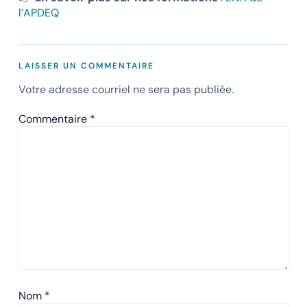
l’APDEQ
LAISSER UN COMMENTAIRE
Votre adresse courriel ne sera pas publiée.
Commentaire
*
Nom
*