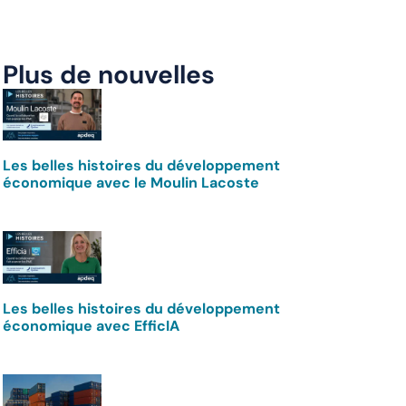
Plus de nouvelles
Les belles histoires du développement
économique avec le Moulin Lacoste
Les belles histoires du développement
économique avec EfficIA