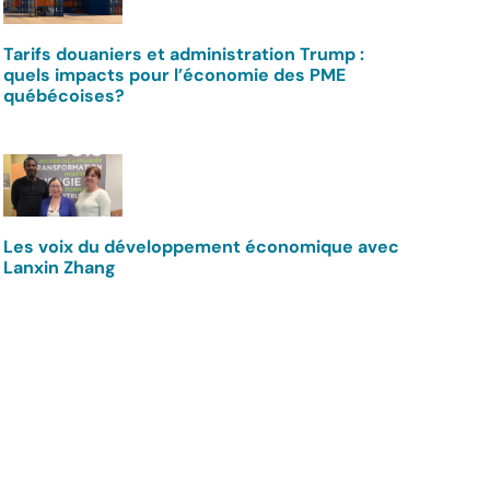
Tarifs douaniers et administration Trump :
quels impacts pour l’économie des PME
québécoises?
Les voix du développement économique avec
Lanxin Zhang