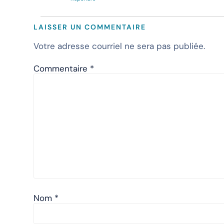
LAISSER UN COMMENTAIRE
Votre adresse courriel ne sera pas publiée.
Commentaire
*
Nom
*