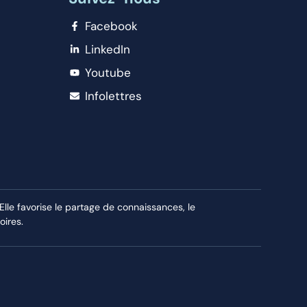
Facebook
LinkedIn
Youtube
Infolettres
le favorise le partage de connaissances, le
oires.