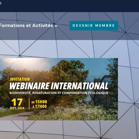
e
Formations et Activités
DEVENIR MEMBRE