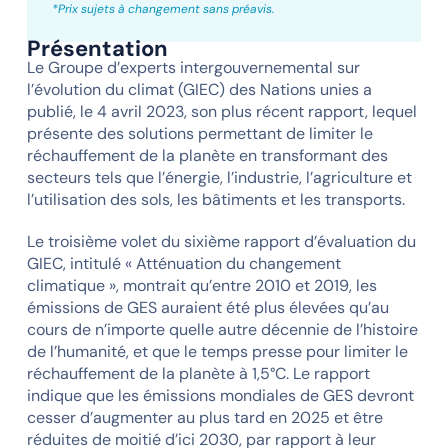
*Prix sujets à changement sans préavis.
Présentation
Le Groupe d’experts intergouvernemental sur
l’évolution du climat (GIEC) des Nations unies a
publié, le 4 avril 2023, son plus récent rapport, lequel
présente des solutions permettant de limiter le
réchauffement de la planète en transformant des
secteurs tels que l’énergie, l’industrie, l’agriculture et
l’utilisation des sols, les bâtiments et les transports.
Le troisième volet du sixième rapport d’évaluation du
GIEC, intitulé « Atténuation du changement
climatique », montrait qu’entre 2010 et 2019, les
émissions de GES auraient été plus élevées qu’au
cours de n’importe quelle autre décennie de l’histoire
de l’humanité, et que le temps presse pour limiter le
réchauffement de la planète à 1,5°C. Le rapport
indique que les émissions mondiales de GES devront
cesser d’augmenter au plus tard en 2025 et être
réduites de moitié d’ici 2030, par rapport à leur