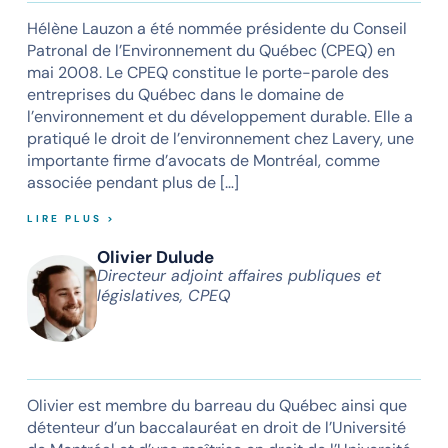
Hélène Lauzon a été nommée présidente du Conseil
Patronal de l’Environnement du Québec (CPEQ) en
mai 2008. Le CPEQ constitue le porte-parole des
entreprises du Québec dans le domaine de
l’environnement et du développement durable. Elle a
pratiqué le droit de l’environnement chez Lavery, une
importante firme d’avocats de Montréal, comme
associée pendant plus de […]
LIRE PLUS >
Olivier Dulude
Directeur adjoint affaires publiques et
législatives, CPEQ
Olivier est membre du barreau du Québec ainsi que
détenteur d’un baccalauréat en droit de l’Université