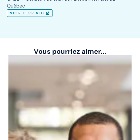
Québec
VOIR LEUR SITE
Vous pourriez aimer...