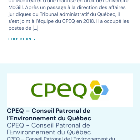
de Montréal et d’une maîtrise en droit de l’Université
McGill. Après un passage à la direction des affaires
juridiques du Tribunal administratif du Québec, il
s’est joint à l’équipe du CPEQ en 2018. Il a occupé les
postes de […]
LIRE PLUS >
CPEQ – Conseil Patronal de
l’Environnement du Québec
CPEQ - Conseil Patronal de
l'Environnement du Québec
CPEQ – Conseil Patronal de l’Environnement du