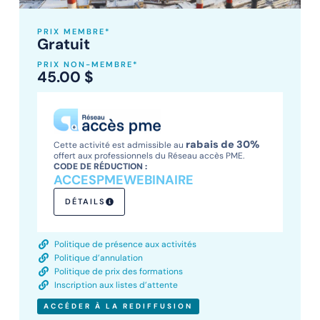
PRIX MEMBRE*
Gratuit
PRIX NON-MEMBRE*
45.00
$
rabais de 30%
Cette activité est admissible au
offert aux professionnels du Réseau accès PME.
CODE DE RÉDUCTION :
ACCESPMEWEBINAIRE
DÉTAILS
Politique de présence aux activités
Politique d’annulation
Politique de prix des formations
Inscription aux listes d’attente
ACCÉDER À LA REDIFFUSION