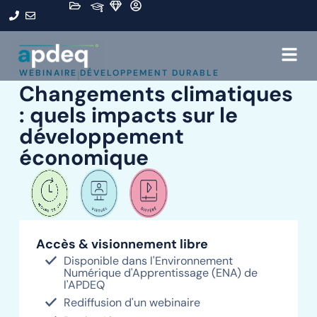
WEBINAIRE
DÉVELOPPEMENT DURABLE
|
Changements climatiques
: quels impacts sur le
développement
économique
Accès & visionnement libre
Disponible dans l'Environnement
Numérique d'Apprentissage (ENA) de
l'APDEQ
Rediffusion d'un webinaire