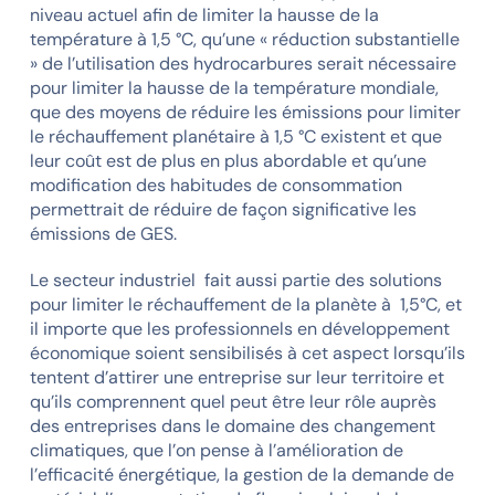
niveau actuel afin de limiter la hausse de la
température à 1,5 °C, qu’une « réduction substantielle
» de l’utilisation des hydrocarbures serait nécessaire
pour limiter la hausse de la température mondiale,
que des moyens de réduire les émissions pour limiter
le réchauffement planétaire à 1,5 °C existent et que
leur coût est de plus en plus abordable et qu’une
modification des habitudes de consommation
permettrait de réduire de façon significative les
émissions de GES.
Le secteur industriel fait aussi partie des solutions
pour limiter le réchauffement de la planète à 1,5°C, et
il importe que les professionnels en développement
économique soient sensibilisés à cet aspect lorsqu’ils
tentent d’attirer une entreprise sur leur territoire et
qu’ils comprennent quel peut être leur rôle auprès
des entreprises dans le domaine des changement
climatiques, que l’on pense à l’amélioration de
l’efficacité énergétique, la gestion de la demande de