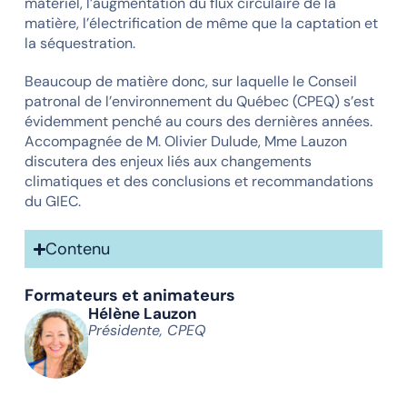
matériel, l’augmentation du flux circulaire de la
matière, l’électrification de même que la captation et
la séquestration.
Beaucoup de matière donc, sur laquelle le Conseil
patronal de l’environnement du Québec (CPEQ) s’est
évidemment penché au cours des dernières années.
Accompagnée de M. Olivier Dulude, Mme Lauzon
discutera des enjeux liés aux changements
climatiques et des conclusions et recommandations
du GIEC.
Contenu
Formateurs et animateurs
Hélène Lauzon
Présidente, CPEQ