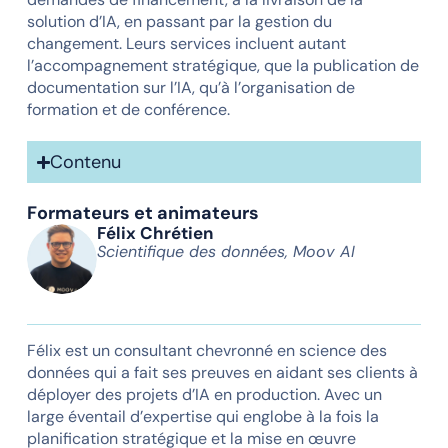
solution d’IA, en passant par la gestion du
changement. Leurs services incluent autant
l’accompagnement stratégique, que la publication de
documentation sur l’IA, qu’à l’organisation de
formation et de conférence.
Contenu
Formateurs et animateurs
Félix Chrétien
Scientifique des données, Moov AI
Félix est un consultant chevronné en science des
données qui a fait ses preuves en aidant ses clients à
déployer des projets d’IA en production. Avec un
large éventail d’expertise qui englobe à la fois la
planification stratégique et la mise en œuvre