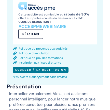
rabais de 30%
Cette activité est admissible au
offert aux professionnels du Réseau accès PME.
CODE DE RÉDUCTION :
ACCESPMEWEBINAIRE
DÉTAILS
Politique de présence aux activités
Politique d’annulation
Politique de prix des formations
Inscription aux listes d’attente
ACCÉDER À LA REDIFFUSION
*Prix sujets à changement sans préavis.
Présentation
Interpeller verbalement Alexa, cet assistant
personnel intelligent, pour lancer notre musique
préférée constitue, pour plusieurs, nos premiers
contacts avec l’intelligence artificielle (IA). En