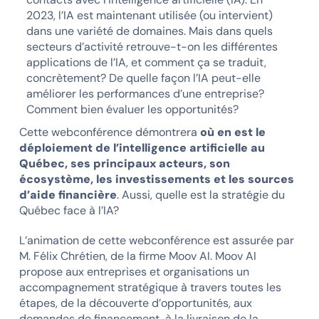
2023, l’IA est maintenant utilisée (ou intervient)
dans une variété de domaines. Mais dans quels
secteurs d’activité retrouve-t-on les différentes
applications de l’IA, et comment ça se traduit,
concrètement? De quelle façon l’IA peut-elle
améliorer les performances d’une entreprise?
Comment bien évaluer les opportunités?
Cette webconférence démontrera
où en est le
déploiement de l’intelligence artificielle au
Québec, ses principaux acteurs, son
écosystème, les investissements et les sources
d’aide financière
. Aussi, quelle est la stratégie du
Québec face à l’IA?
L’animation de cette webconférence est assurée par
M. Félix Chrétien, de la firme Moov AI. Moov AI
propose aux entreprises et organisations un
accompagnement stratégique à travers toutes les
étapes, de la découverte d’opportunités, aux
demandes de financement, à la livraison de la