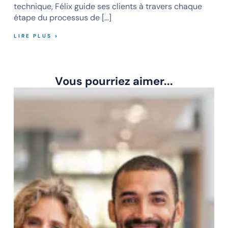
technique, Félix guide ses clients à travers chaque
étape du processus de […]
LIRE PLUS >
Vous pourriez aimer...